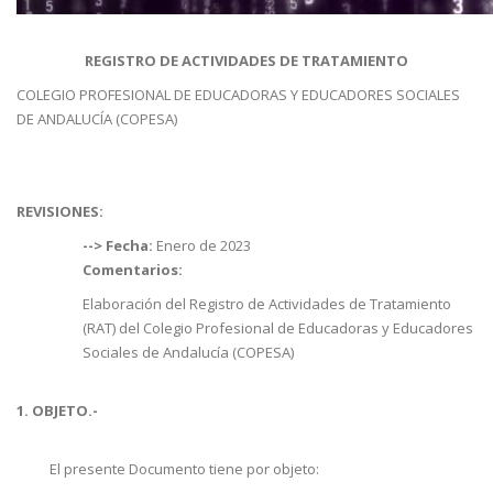
REGISTRO DE ACTIVIDADES DE TRATAMIENTO
COLEGIO PROFESIONAL DE EDUCADORAS Y EDUCADORES SOCIALES
DE ANDALUCÍA (COPESA)
REVISIONES:
--> Fecha:
Enero de 2023
Comentarios:
Elaboración del Registro de Actividades de Tratamiento
(RAT) del Colegio Profesional de Educadoras y Educadores
Sociales de Andalucía (COPESA)
1. OBJETO.-
El presente Documento tiene por objeto: