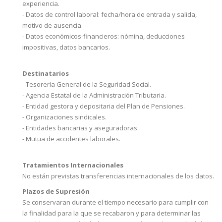
experiencia.
- Datos de control laboral: fecha/hora de entrada y salida,
motivo de ausencia.
- Datos económicos-financieros: nómina, deducciones
impositivas, datos bancarios.
Destinatarios
- Tesorería General de la Seguridad Social.
- Agencia Estatal de la Administración Tributaria.
- Entidad gestora y depositaria del Plan de Pensiones.
- Organizaciones sindicales.
- Entidades bancarias y aseguradoras.
- Mutua de accidentes laborales.
Tratamientos Internacionales
No están previstas transferencias internacionales de los datos.
Plazos de Supresión
Se conservaran durante el tiempo necesario para cumplir con
la finalidad para la que se recabaron y para determinar las