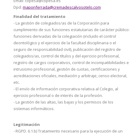
Email: copesa@copesa.es
Dpd:
maponferrada@cremadescalvosotelo.com
Finalidad del tratamiento
- La gestión de colegiados/as de la Corporación para
cumplimiento de sus funciones estatutarias de carácter público:
funciones derivadas de la colegiación (incluido el control
deontológico y el ejercicio de la facultad disciplinaria o el
seguro de responsabilidad civil), publicación del registro de
colegiados/as, control de títulos y del ejercicio profesional,
registro de cargos corporativos, control de incompatibilidades e
intrusismo profesional, gestión de cuotas, certificaciones y
acreditaciones oficiales, mediación y arbitraje, censo electoral,
etc.
- El envío de información corporativa relativa al Colegio, al
ejercicio profesional o de interés de la profesión.
- La gestión de las altas, las bajas y los permisos de los
sistemas informáticos.
Legitimación
- RGPD. 6.1.b) Tratamiento necesario para la ejecución de un