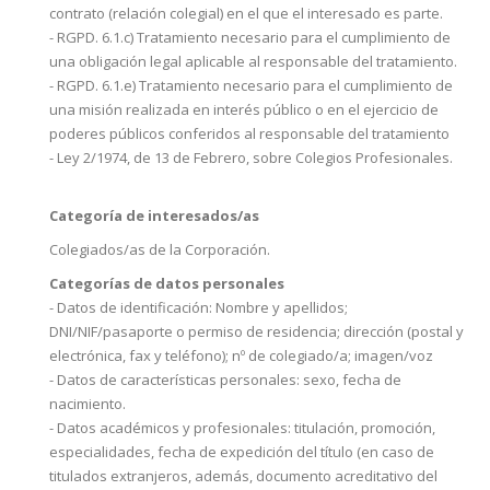
contrato (relación colegial) en el que el interesado es parte.
- RGPD. 6.1.c) Tratamiento necesario para el cumplimiento de
una obligación legal aplicable al responsable del tratamiento.
- RGPD. 6.1.e) Tratamiento necesario para el cumplimiento de
una misión realizada en interés público o en el ejercicio de
poderes públicos conferidos al responsable del tratamiento
- Ley 2/1974, de 13 de Febrero, sobre Colegios Profesionales.
Categoría de interesados/as
Colegiados/as de la Corporación.
Categorías de datos personales
- Datos de identificación: Nombre y apellidos;
DNI/NIF/pasaporte o permiso de residencia; dirección (postal y
electrónica, fax y teléfono); nº de colegiado/a; imagen/voz
- Datos de características personales: sexo, fecha de
nacimiento.
- Datos académicos y profesionales: titulación, promoción,
especialidades, fecha de expedición del título (en caso de
titulados extranjeros, además, documento acreditativo del