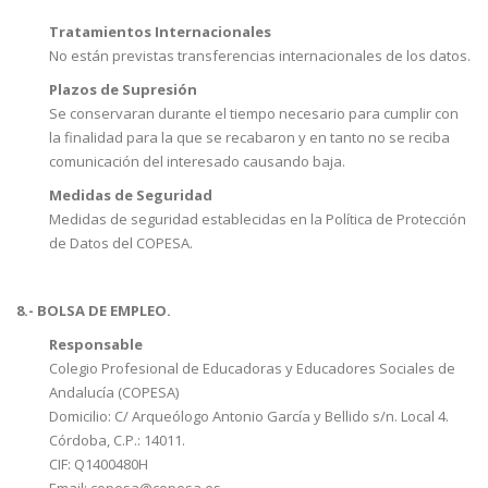
Tratamientos Internacionales
No están previstas transferencias internacionales de los datos.
Plazos de Supresión
Se conservaran durante el tiempo necesario para cumplir con
la finalidad para la que se recabaron y en tanto no se reciba
comunicación del interesado causando baja.
Medidas de Seguridad
Medidas de seguridad establecidas en la Política de Protección
de Datos del COPESA.
8.- BOLSA DE EMPLEO.
Responsable
Colegio Profesional de Educadoras y Educadores Sociales de
Andalucía (COPESA)
Domicilio: C/ Arqueólogo Antonio García y Bellido s/n. Local 4.
Córdoba, C.P.: 14011.
CIF: Q1400480H