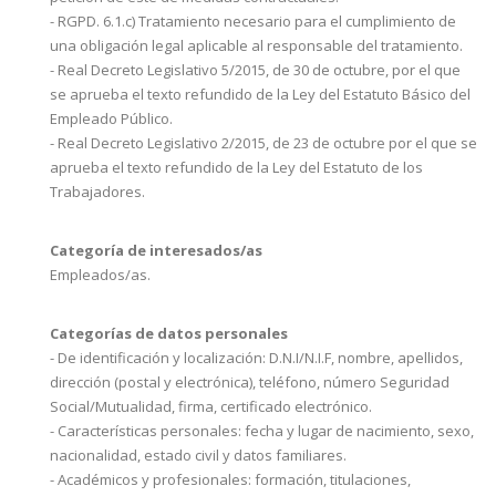
- RGPD. 6.1.c) Tratamiento necesario para el cumplimiento de
una obligación legal aplicable al responsable del tratamiento.
- Real Decreto Legislativo 5/2015, de 30 de octubre, por el que
se aprueba el texto refundido de la Ley del Estatuto Básico del
Empleado Público.
- Real Decreto Legislativo 2/2015, de 23 de octubre por el que se
aprueba el texto refundido de la Ley del Estatuto de los
Trabajadores.
Categoría de interesados/as
Empleados/as.
Categorías de datos personales
- De identificación y localización: D.N.I/N.I.F, nombre, apellidos,
dirección (postal y electrónica), teléfono, número Seguridad
Social/Mutualidad, firma, certificado electrónico.
- Características personales: fecha y lugar de nacimiento, sexo,
nacionalidad, estado civil y datos familiares.
- Académicos y profesionales: formación, titulaciones,