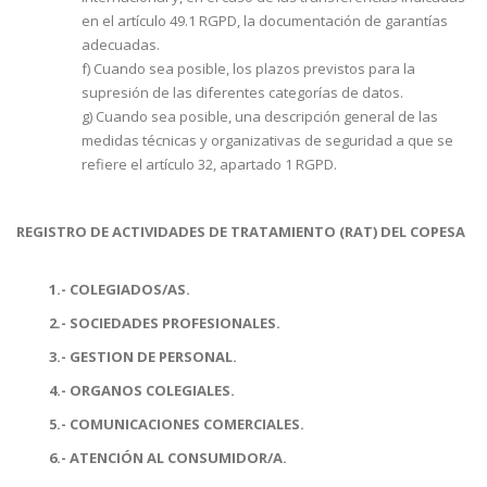
en el artículo 49.1 RGPD, la documentación de garantías
adecuadas.
f) Cuando sea posible, los plazos previstos para la
supresión de las diferentes categorías de datos.
g) Cuando sea posible, una descripción general de las
medidas técnicas y organizativas de seguridad a que se
refiere el artículo 32, apartado 1 RGPD.
REGISTRO DE ACTIVIDADES DE TRATAMIENTO (RAT)
DEL COPESA
1.- COLEGIADOS/AS.
2.- SOCIEDADES PROFESIONALES.
3.- GESTION DE PERSONAL.
4.- ORGANOS COLEGIALES.
5.- COMUNICACIONES COMERCIALES.
6.- ATENCIÓN AL CONSUMIDOR/A.