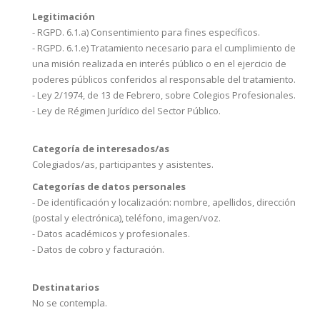
Legitimación
- RGPD. 6.1.a) Consentimiento para fines específicos.
- RGPD. 6.1.e) Tratamiento necesario para el cumplimiento de
una misión realizada en interés público o en el ejercicio de
poderes públicos conferidos al responsable del tratamiento.
- Ley 2/1974, de 13 de Febrero, sobre Colegios Profesionales.
- Ley de Régimen Jurídico del Sector Público.
Categoría de interesados/as
Colegiados/as, participantes y asistentes.
Categorías de datos personales
- De identificación y localización: nombre, apellidos, dirección
(postal y electrónica), teléfono, imagen/voz.
- Datos académicos y profesionales.
- Datos de cobro y facturación.
Destinatarios
No se contempla.