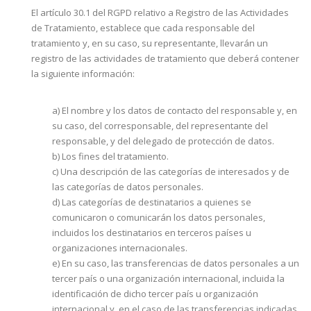
El artículo 30.1 del RGPD relativo a Registro de las Actividades
de Tratamiento, establece que cada responsable del
tratamiento y, en su caso, su representante, llevarán un
registro de las actividades de tratamiento que deberá contener
la siguiente información:
a) El nombre y los datos de contacto del responsable y, en
su caso, del corresponsable, del representante del
responsable, y del delegado de protección de datos.
b) Los fines del tratamiento.
c) Una descripción de las categorías de interesados y de
las categorías de datos personales.
d) Las categorías de destinatarios a quienes se
comunicaron o comunicarán los datos personales,
incluidos los destinatarios en terceros países u
organizaciones internacionales.
e) En su caso, las transferencias de datos personales a un
tercer país o una organización internacional, incluida la
identificación de dicho tercer país u organización
internacional y, en el caso de las transferencias indicadas