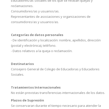
Educadores/as Sociales de los que se reciban quejas y
reclamaciones.
Consumidores/as y usuarios/as.
Representantes de asociaciones y organizaciones de
consumidores/as y usuarios/as.
Categorías de datos personales
- De identificación y localización: nombre, apellidos, dirección
(postal y electrónica), teléfono.
- Datos relativos a la queja o reclamación.
Destinatarios
Consejero General de Colegio de Educadoras y Educadores
Sociales.
Tratamientos Internacionales
No están previstas transferencias internacionales de los datos.
Plazos de Supresión
Se conservaran durante el tiempo necesario para atender la