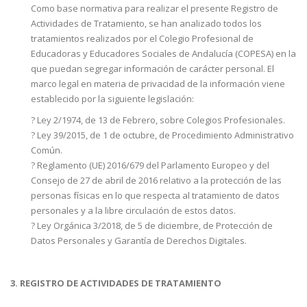
Como base normativa para realizar el presente Registro de
Actividades de Tratamiento, se han analizado todos los
tratamientos realizados por el Colegio Profesional de
Educadoras y Educadores Sociales de Andalucía (COPESA) en la
que puedan segregar información de carácter personal. El
marco legal en materia de privacidad de la información viene
establecido por la siguiente legislación:
? Ley 2/1974, de 13 de Febrero, sobre Colegios Profesionales.
? Ley 39/2015, de 1 de octubre, de Procedimiento Administrativo
Común.
? Reglamento (UE) 2016/679 del Parlamento Europeo y del
Consejo de 27 de abril de 2016 relativo a la protección de las
personas físicas en lo que respecta al tratamiento de datos
personales y a la libre circulación de estos datos.
? Ley Orgánica 3/2018, de 5 de diciembre, de Protección de
Datos Personales y Garantía de Derechos Digitales.
3. REGISTRO DE ACTIVIDADES DE TRATAMIENTO