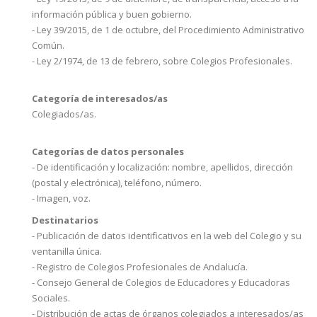
información pública y buen gobierno.
- Ley 39/2015, de 1 de octubre, del Procedimiento Administrativo
Común.
- Ley 2/1974, de 13 de febrero, sobre Colegios Profesionales.
Categoría de interesados/as
Colegiados/as.
Categorías de datos personales
- De identificación y localización: nombre, apellidos, dirección
(postal y electrónica), teléfono, número.
- Imagen, voz.
Destinatarios
- Publicación de datos identificativos en la web del Colegio y su
ventanilla única.
- Registro de Colegios Profesionales de Andalucía.
- Consejo General de Colegios de Educadores y Educadoras
Sociales.
- Distribución de actas de órganos colegiados a interesados/as