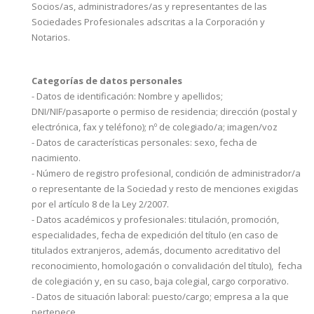
Socios/as, administradores/as y representantes de las
Sociedades Profesionales adscritas a la Corporación y
Notarios.
Categorías de datos personales
- Datos de identificación: Nombre y apellidos;
DNI/NIF/pasaporte o permiso de residencia; dirección (postal y
electrónica, fax y teléfono); nº de colegiado/a; imagen/voz
- Datos de características personales: sexo, fecha de
nacimiento.
- Número de registro profesional, condición de administrador/a
o representante de la Sociedad y resto de menciones exigidas
por el artículo 8 de la Ley 2/2007.
- Datos académicos y profesionales: titulación, promoción,
especialidades, fecha de expedición del título (en caso de
titulados extranjeros, además, documento acreditativo del
reconocimiento, homologación o convalidación del título), fecha
de colegiación y, en su caso, baja colegial, cargo corporativo.
- Datos de situación laboral: puesto/cargo; empresa a la que
pertenece.