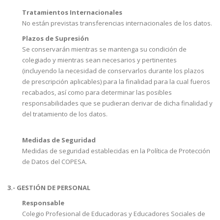
Tratamientos Internacionales
No están previstas transferencias internacionales de los datos.
Plazos de Supresión
Se conservarán mientras se mantenga su condición de
colegiado y mientras sean necesarios y pertinentes
(incluyendo la necesidad de conservarlos durante los plazos
de prescripción aplicables) para la finalidad para la cual fueros
recabados, así como para determinar las posibles
responsabilidades que se pudieran derivar de dicha finalidad y
del tratamiento de los datos.
Medidas de Seguridad
Medidas de seguridad establecidas en la Política de Protección
de Datos del COPESA.
3.- GESTIÓN DE PERSONAL
Responsable
Colegio Profesional de Educadoras y Educadores Sociales de