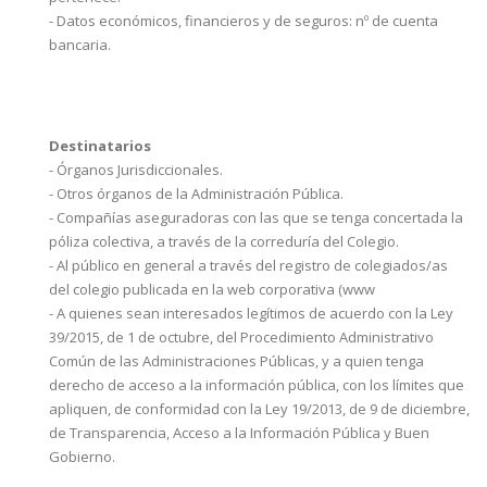
- Datos económicos, financieros y de seguros: nº de cuenta
bancaria.
Destinatarios
- Órganos Jurisdiccionales.
- Otros órganos de la Administración Pública.
- Compañías aseguradoras con las que se tenga concertada la
póliza colectiva, a través de la correduría del Colegio.
- Al público en general a través del registro de colegiados/as
del colegio publicada en la web corporativa (www
- A quienes sean interesados legítimos de acuerdo con la Ley
39/2015, de 1 de octubre, del Procedimiento Administrativo
Común de las Administraciones Públicas, y a quien tenga
derecho de acceso a la información pública, con los límites que
apliquen, de conformidad con la Ley 19/2013, de 9 de diciembre,
de Transparencia, Acceso a la Información Pública y Buen
Gobierno.