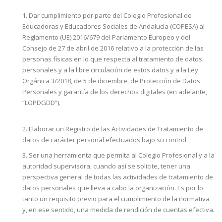
1. Dar cumplimiento por parte del Colegio Profesional de
Educadoras y Educadores Sociales de Andalucía (COPESA) al
Reglamento (UE) 2016/679 del Parlamento Europeo y del
Consejo de 27 de abril de 2016 relativo a la protección de las
personas físicas en lo que respecta al tratamiento de datos
personales y a la libre circulación de estos datos y a la Ley
Orgánica 3/2018, de 5 de diciembre, de Protección de Datos
Personales y garantía de los derechos digitales (en adelante,
“LOPDGDD”).
2. Elaborar un Registro de las Actividades de Tratamiento de
datos de carácter personal efectuados bajo su control.
3. Ser una herramienta que permita al Colegio Profesional y a la
autoridad supervisora, cuando así se solicite, tener una
perspectiva general de todas las actividades de tratamiento de
datos personales que lleva a cabo la organización. Es por lo
tanto un requisito previo para el cumplimiento de la normativa
y, en ese sentido, una medida de rendición de cuentas efectiva.