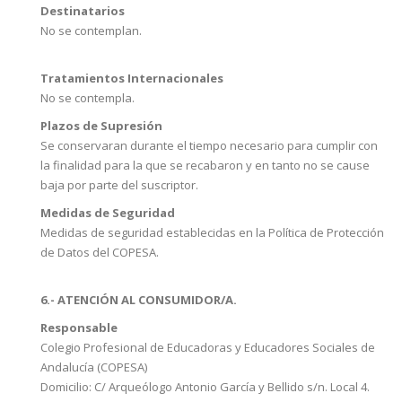
Destinatarios
No se contemplan.
Tratamientos Internacionales
No se contempla.
Plazos de Supresión
Se conservaran durante el tiempo necesario para cumplir con
la finalidad para la que se recabaron y en tanto no se cause
baja por parte del suscriptor.
Medidas de Seguridad
Medidas de seguridad establecidas en la Política de Protección
de Datos del COPESA.
6.- ATENCIÓN AL CONSUMIDOR/A.
Responsable
Colegio Profesional de Educadoras y Educadores Sociales de
Andalucía (COPESA)
Domicilio: C/ Arqueólogo Antonio García y Bellido s/n. Local 4.