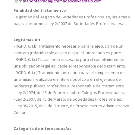
Dpd:
maponferrada@cremadescalvosotelo.com
Finalidad del tratamiento
La gestión del Registro de Sociedades Profesionales, las altas y
bajas, conforme a Ley 2/2007 de Sociedades Profesionales.
Legitimación
- RGPD. 6.1.b) Tratamiento necesario para la ejecución de un
contrato (relación colegial) en el que el interesado es parte.
- RGPD. 6.1.c) Tratamiento necesario para el cumplimiento de
una obligación legal aplicable al responsable del tratamiento.
- RGPD. 6.1.e) Tratamiento necesario para el cumplimiento de
una misión realizada en interés público o en el ejercicio de
poderes públicos conferidos al responsable del tratamiento
- Ley 2/1974, de 13 de Febrero, sobre Colegios Profesionales.
- Ley 2/2007, de 15 de Marzo, de Sociedades Profesionales.
- Ley 39/2015, de 1 de Octubre, de Procedimiento Administrativo
Común.
Categoría de interesados/as