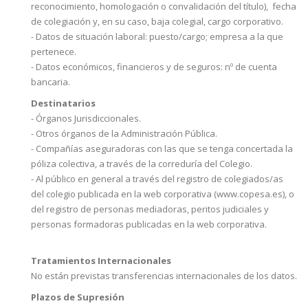
reconocimiento, homologación o convalidación del título), fecha
de colegiación y, en su caso, baja colegial, cargo corporativo.
- Datos de situación laboral: puesto/cargo; empresa a la que
pertenece.
- Datos económicos, financieros y de seguros: nº de cuenta
bancaria.
Destinatarios
- Órganos Jurisdiccionales.
- Otros órganos de la Administración Pública.
- Compañías aseguradoras con las que se tenga concertada la
póliza colectiva, a través de la correduría del Colegio.
- Al público en general a través del registro de colegiados/as
del colegio publicada en la web corporativa (www.copesa.es), o
del registro de personas mediadoras, peritos judiciales y
personas formadoras publicadas en la web corporativa.
Tratamientos Internacionales
No están previstas transferencias internacionales de los datos.
Plazos de Supresión