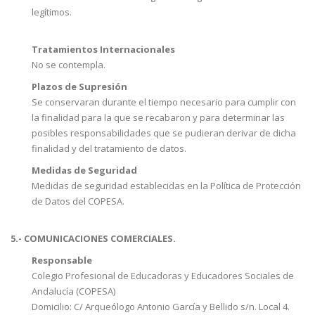
legítimos.
Tratamientos Internacionales
No se contempla.
Plazos de Supresión
Se conservaran durante el tiempo necesario para cumplir con
la finalidad para la que se recabaron y para determinar las
posibles responsabilidades que se pudieran derivar de dicha
finalidad y del tratamiento de datos.
Medidas de Seguridad
Medidas de seguridad establecidas en la Política de Protección
de Datos del COPESA.
5.- COMUNICACIONES COMERCIALES.
Responsable
Colegio Profesional de Educadoras y Educadores Sociales de
Andalucía (COPESA)
Domicilio: C/ Arqueólogo Antonio García y Bellido s/n. Local 4.